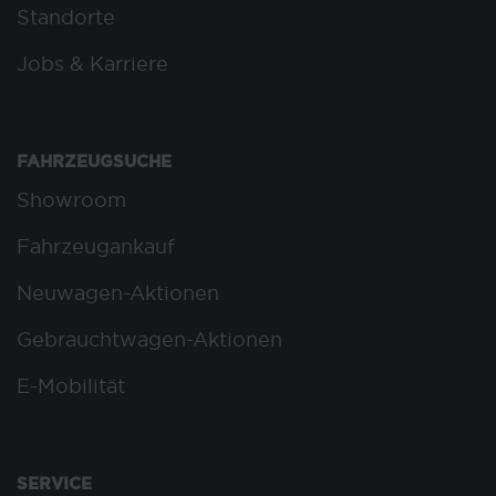
Standorte
Jobs & Karriere
FAHRZEUGSUCHE
Showroom
Fahrzeugankauf
Neuwagen-Aktionen
Gebrauchtwagen-Aktionen
E-Mobilität
SERVICE