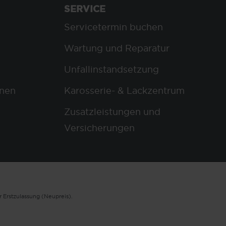
SERVICE
Servicetermin buchen
Wartung und Reparatur
Unfallinstandsetzung
nen
Karosserie- & Lackzentrum
Zusatzleistungen und
Versicherungen
 Erstzulassung (Neupreis).