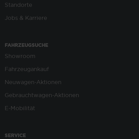
Standorte
Jobs & Karriere
FAHRZEUGSUCHE
Showroom
Fahrzeugankauf
Neuwagen-Aktionen
Gebrauchtwagen-Aktionen
E-Mobilität
SERVICE