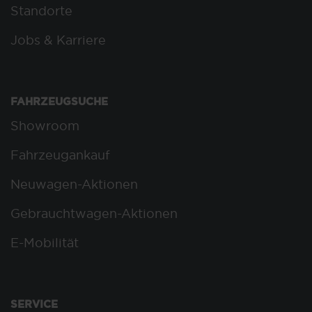
Standorte
Jobs & Karriere
FAHRZEUGSUCHE
Showroom
Fahrzeugankauf
Neuwagen-Aktionen
Gebrauchtwagen-Aktionen
E-Mobilität
SERVICE