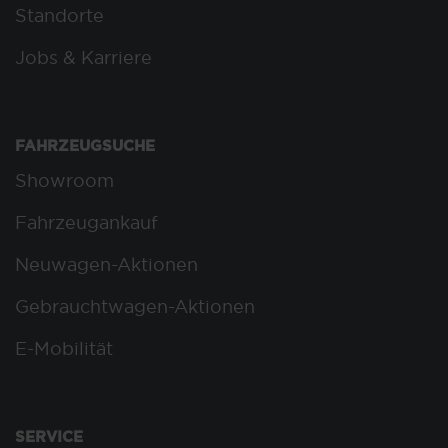
Standorte
Jobs & Karriere
FAHRZEUGSUCHE
Showroom
Fahrzeugankauf
Neuwagen-Aktionen
Gebrauchtwagen-Aktionen
E-Mobilität
SERVICE