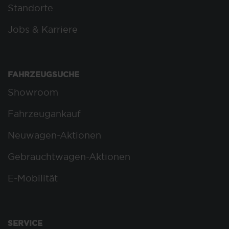
Standorte
Jobs & Karriere
FAHRZEUGSUCHE
Showroom
Fahrzeugankauf
Neuwagen-Aktionen
Gebrauchtwagen-Aktionen
E-Mobilität
SERVICE