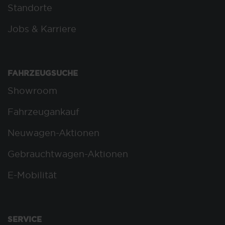
Standorte
Jobs & Karriere
FAHRZEUGSUCHE
Showroom
Fahrzeugankauf
Neuwagen-Aktionen
Gebrauchtwagen-Aktionen
E-Mobilität
SERVICE