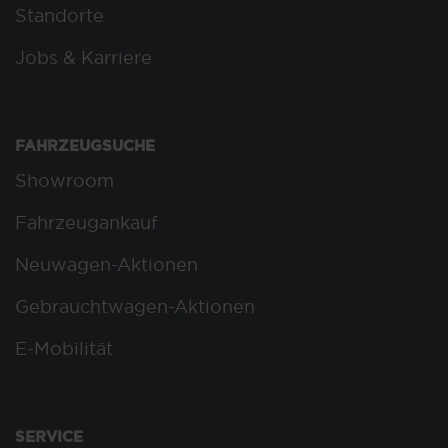
Standorte
Jobs & Karriere
FAHRZEUGSUCHE
Showroom
Fahrzeugankauf
Neuwagen-Aktionen
Gebrauchtwagen-Aktionen
E-Mobilität
SERVICE