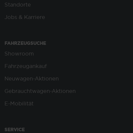
Standorte
Jobs & Karriere
FAHRZEUGSUCHE
Showroom
Fahrzeugankauf
Neuwagen-Aktionen
Gebrauchtwagen-Aktionen
E-Mobilität
SERVICE