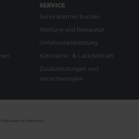
SERVICE
Servicetermin buchen
Wartung und Reparatur
Unfallinstandsetzung
nen
Karosserie- & Lackzentrum
Zusatzleistungen und
Versicherungen
 Erstzulassung (Neupreis).