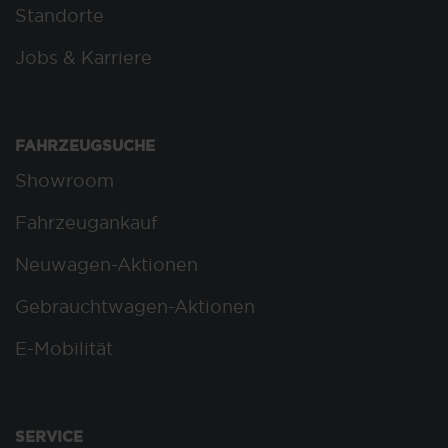
Standorte
Jobs & Karriere
FAHRZEUGSUCHE
Showroom
Fahrzeugankauf
Neuwagen-Aktionen
Gebrauchtwagen-Aktionen
E-Mobilität
SERVICE