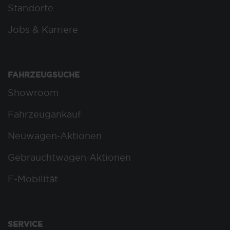
Standorte
Jobs & Karriere
FAHRZEUGSUCHE
Showroom
Fahrzeugankauf
Neuwagen-Aktionen
Gebrauchtwagen-Aktionen
E-Mobilität
SERVICE