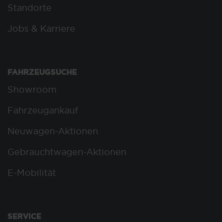
Standorte
Jobs & Karriere
FAHRZEUGSUCHE
Showroom
Fahrzeugankauf
Neuwagen-Aktionen
Gebrauchtwagen-Aktionen
E-Mobilität
SERVICE