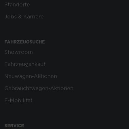
Standorte
Jobs & Karriere
FAHRZEUGSUCHE
Showroom
Fahrzeugankauf
Neuwagen-Aktionen
Gebrauchtwagen-Aktionen
E-Mobilität
SERVICE