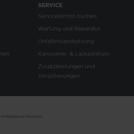
SERVICE
Servicetermin buchen
Wartung und Reparatur
Unfallinstandsetzung
nen
Karosserie- & Lackzentrum
Zusatzleistungen und
Versicherungen
 Erstzulassung (Neupreis).