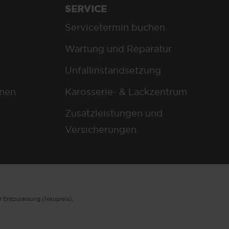
SERVICE
Servicetermin buchen
Wartung und Reparatur
Unfallinstandsetzung
nen
Karosserie- & Lackzentrum
Zusatzleistungen und
Versicherungen
 Erstzulassung (Neupreis).