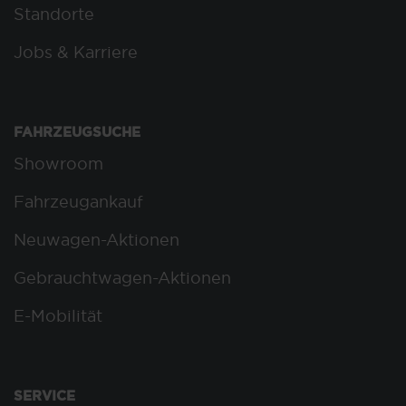
Standorte
Jobs & Karriere
FAHRZEUGSUCHE
Showroom
Fahrzeugankauf
Neuwagen-Aktionen
Gebrauchtwagen-Aktionen
E-Mobilität
SERVICE