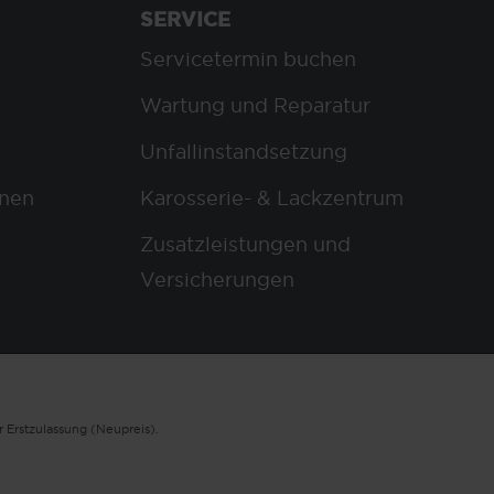
SERVICE
Servicetermin buchen
Wartung und Reparatur
Unfallinstandsetzung
nen
Karosserie- & Lackzentrum
Zusatzleistungen und
Versicherungen
 Erstzulassung (Neupreis).