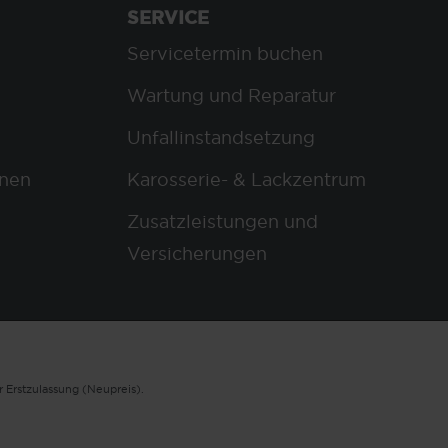
SERVICE
Servicetermin buchen
Wartung und Reparatur
Unfallinstandsetzung
nen
Karosserie- & Lackzentrum
Zusatzleistungen und
Versicherungen
 Erstzulassung (Neupreis).