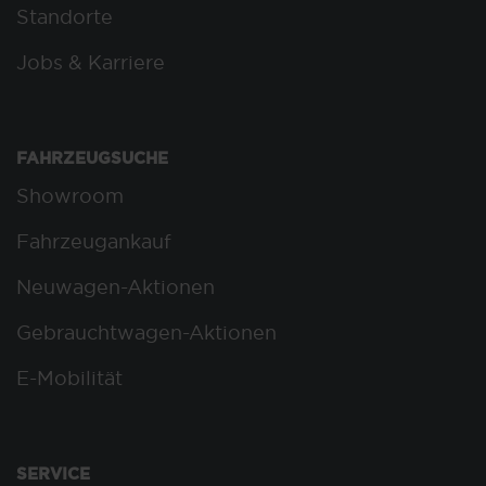
Standorte
Jobs & Karriere
FAHRZEUGSUCHE
Showroom
Fahrzeugankauf
Neuwagen-Aktionen
Gebrauchtwagen-Aktionen
E-Mobilität
SERVICE