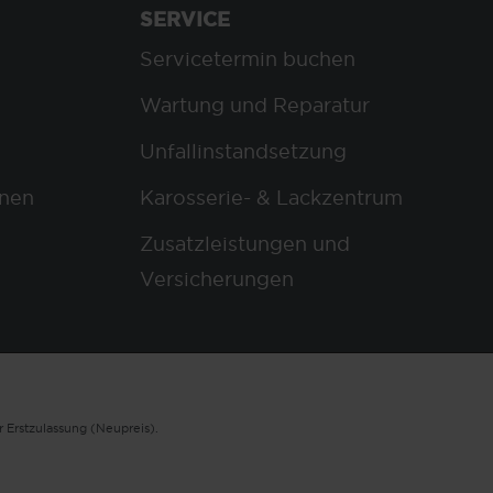
SERVICE
Servicetermin buchen
Wartung und Reparatur
Unfallinstandsetzung
nen
Karosserie- & Lackzentrum
Zusatzleistungen und
Versicherungen
 Erstzulassung (Neupreis).