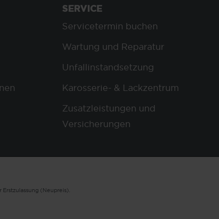
SERVICE
Servicetermin buchen
Wartung und Reparatur
Unfallinstandsetzung
nen
Karosserie- & Lackzentrum
Zusatzleistungen und
Versicherungen
 Erstzulassung (Neupreis).