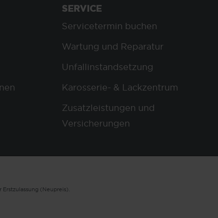
SERVICE
Servicetermin buchen
Wartung und Reparatur
Unfallinstandsetzung
nen
Karosserie- & Lackzentrum
Zusatzleistungen und
Versicherungen
 Erstzulassung (Neupreis).