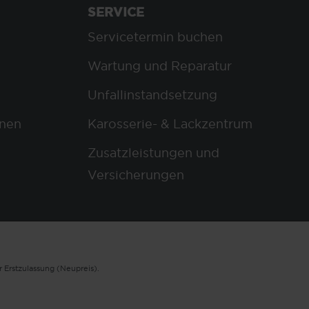
SERVICE
Servicetermin buchen
Wartung und Reparatur
Unfallinstandsetzung
nen
Karosserie- & Lackzentrum
Zusatzleistungen und
Versicherungen
 Erstzulassung (Neupreis).