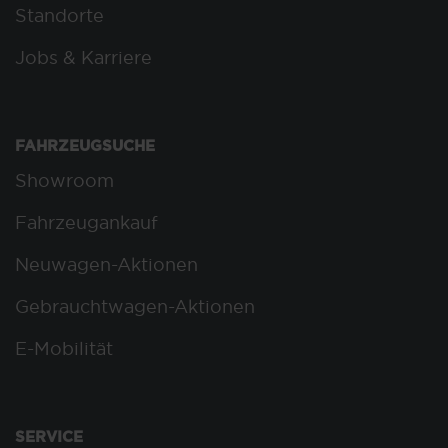
Standorte
Jobs & Karriere
FAHRZEUGSUCHE
Showroom
Fahrzeugankauf
Neuwagen-Aktionen
Gebrauchtwagen-Aktionen
E-Mobilität
SERVICE