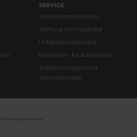
SERVICE
Servicetermin buchen
Wartung und Reparatur
Unfallinstandsetzung
nen
Karosserie- & Lackzentrum
Zusatzleistungen und
Versicherungen
 Erstzulassung (Neupreis).