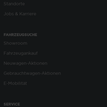
Standorte
Jobs & Karriere
FAHRZEUGSUCHE
Showroom
Fahrzeugankauf
Neuwagen-Aktionen
Gebrauchtwagen-Aktionen
E-Mobilität
SERVICE