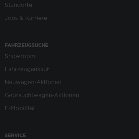
Standorte
Jobs & Karriere
FAHRZEUGSUCHE
Showroom
Fahrzeugankauf
Neuwagen-Aktionen
Gebrauchtwagen-Aktionen
E-Mobilität
SERVICE