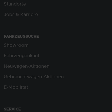
Standorte
Jobs & Karriere
FAHRZEUGSUCHE
Showroom
Fahrzeugankauf
Neuwagen-Aktionen
Gebrauchtwagen-Aktionen
E-Mobilität
SERVICE