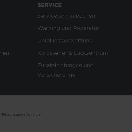
SERVICE
Servicetermin buchen
Wartung und Reparatur
Unfallinstandsetzung
nen
Karosserie- & Lackzentrum
Zusatzleistungen und
Versicherungen
 Erstzulassung (Neupreis).