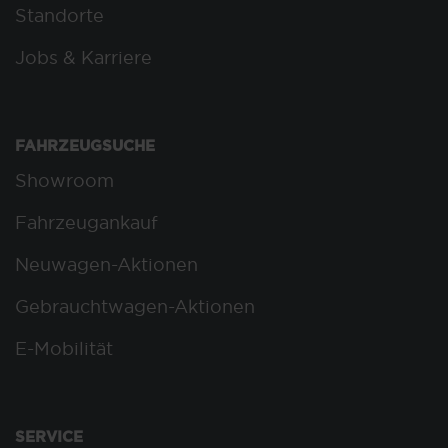
Standorte
Jobs & Karriere
FAHRZEUGSUCHE
Showroom
Fahrzeugankauf
Neuwagen-Aktionen
Gebrauchtwagen-Aktionen
E-Mobilität
SERVICE