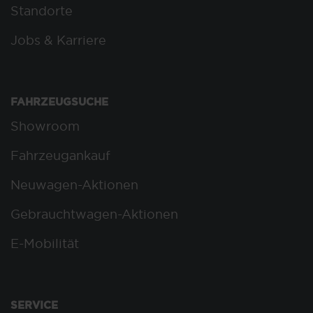
Standorte
Jobs & Karriere
FAHRZEUGSUCHE
Showroom
Fahrzeugankauf
Neuwagen-Aktionen
Gebrauchtwagen-Aktionen
E-Mobilität
SERVICE