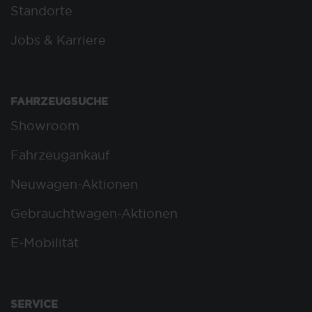
Standorte
Jobs & Karriere
FAHRZEUGSUCHE
Showroom
Fahrzeugankauf
Neuwagen-Aktionen
Gebrauchtwagen-Aktionen
E-Mobilität
SERVICE