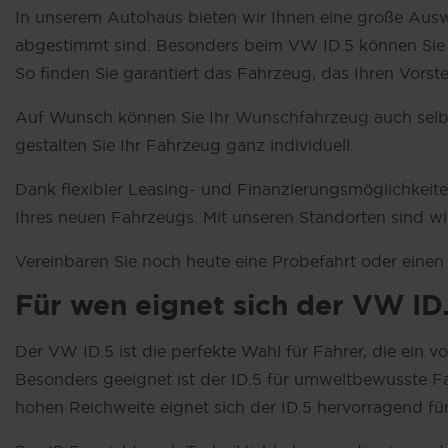
In unserem Autohaus bieten wir Ihnen eine große Aus
abgestimmt sind. Besonders beim VW ID.5 können Sie a
So finden Sie garantiert das Fahrzeug, das Ihren Vorste
Auf Wunsch können Sie Ihr
Wunschfahrzeug
auch selb
gestalten Sie Ihr Fahrzeug ganz individuell.
Dank flexibler Leasing- und Finanzierungsmöglichkeit
Ihres neuen Fahrzeugs. Mit unseren Standorten sind wi
Vereinbaren Sie noch heute eine Probefahrt oder eine
Für wen eignet sich der VW ID
Der VW ID.5 ist die perfekte Wahl für Fahrer, die ein v
Besonders geeignet ist der ID.5 für umweltbewusste Fahr
hohen Reichweite eignet sich der ID.5 hervorragend f