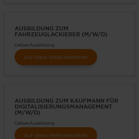
AUSBILDUNG ZUM
FAHRZEUGLACKIERER (M/W/D)
Uelzen
Ausbildung
Auf diese Stelle bewerben
AUSBILDUNG ZUM KAUFMANN FÜR
DIGITALISIERUNGSMANAGEMENT
(M/W/D)
Uelzen
Ausbildung
Auf diese Stelle bewerben