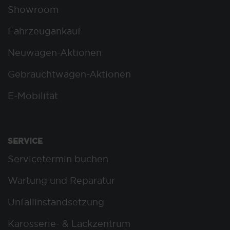
Showroom
Fahrzeugankauf
Neuwagen-Aktionen
Gebrauchtwagen-Aktionen
E-Mobilität
SERVICE
Servicetermin buchen
Wartung und Reparatur
Unfallinstandsetzung
Karosserie- & Lackzentrum