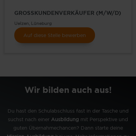
GROSSKUNDENVERKÄUFER (M/W/D)
Uelzen, Lüneburg
Auf diese Stelle bewerben
Wir bilden auch aus!
Du hast den Schulabschluss fast in der Tasche und
suchst nach einer
Ausbildung
mit Perspektive und
guten Übernahmechancen? Dann starte deine