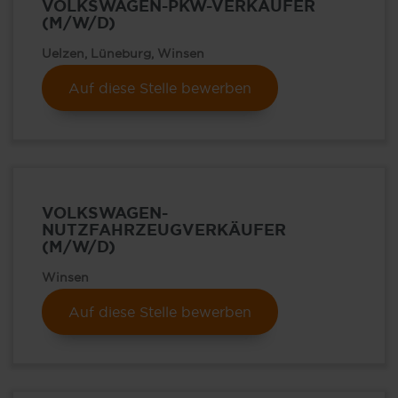
VOLKSWAGEN-PKW-VERKÄUFER
(M/W/D)
Uelzen, Lüneburg, Winsen
Auf diese Stelle bewerben
VOLKSWAGEN-
NUTZFAHRZEUGVERKÄUFER
(M/W/D)
Winsen
Auf diese Stelle bewerben