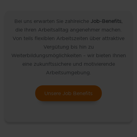
Bei uns erwarten Sie zahlreiche
Job-Benefits
,
die Ihren Arbeitsalltag angenehmer machen.
Von teils flexiblen Arbeitszeiten über attraktive
Vergütung bis hin zu
Weiterbildungsmöglichkeiten – wir bieten Ihnen
eine zukunftssichere und motivierende
Arbeitsumgebung.
Unsere Job Benefits