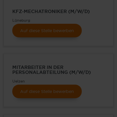
KFZ-MECHATRONIKER (M/W/D)
Lüneburg
Auf diese Stelle bewerben
MITARBEITER IN DER
PERSONALABTEILUNG (M/W/D)
Uelzen
Auf diese Stelle bewerben