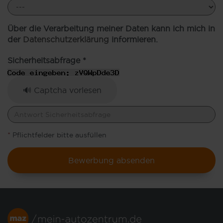
Über die Verarbeitung meiner Daten kann ich mich in
der
Datenschutzerklärung
informieren.
Sicherheitsabfrage *
🔊 Captcha vorlesen
*
Pflichtfelder bitte ausfüllen
Bewerbung absenden