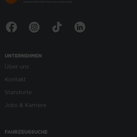
UNTERNEHMEN
Über uns
Kontakt
Standorte
Jobs & Karriere
FAHRZEUGSUCHE