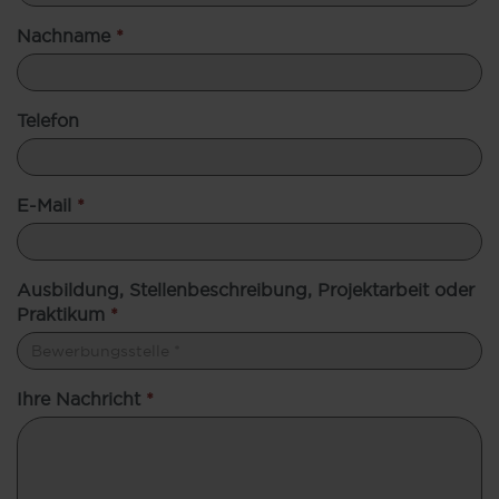
Nachname
*
Telefon
E-Mail
*
Ausbildung, Stellenbeschreibung, Projektarbeit oder
Praktikum
*
Ihre Nachricht
*