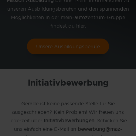
Mission Ausbildung
bei uns. Mehr Informationen zu
unseren Ausbildungsberufen und den spannenden
Möglichkeiten in der mein-autozentrum-Gruppe
findest du hier.
Unsere Ausbildungsberufe
Initiativbewerbung
Gerade ist keine passende Stelle für Sie
ausgeschrieben? Kein Problem! Wir freuen uns
jederzeit über
Initiativbewerbungen
. Schicken Sie
uns einfach eine E-Mail an
bewerbung@maz-