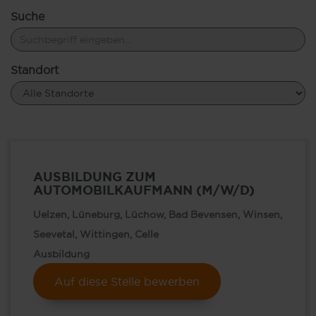
Suche
Standort
AUSBILDUNG ZUM
AUTOMOBILKAUFMANN (M/W/D)
Uelzen, Lüneburg, Lüchow, Bad Bevensen, Winsen,
Seevetal, Wittingen, Celle
Ausbildung
Auf diese Stelle bewerben