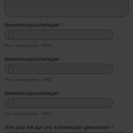
Bewerbungsunterlagen
*
Max. Dateigröße - 6MB.
Bewerbungsunterlagen
Max. Dateigröße - 6MB.
Bewerbungsunterlagen
Max. Dateigröße - 6MB.
Wie sind Sie auf uns aufmerksam geworden?
*