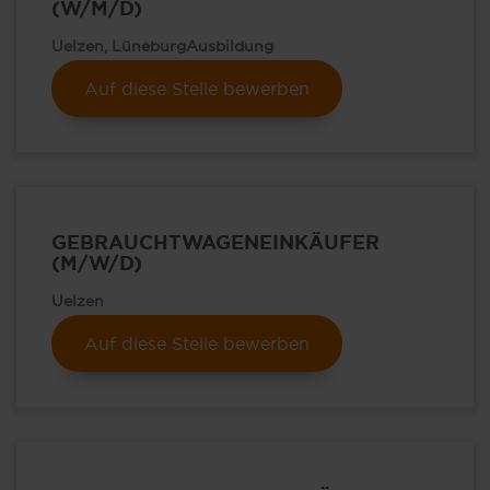
(W/M/D)
Uelzen, Lüneburg
Ausbildung
Auf diese Stelle bewerben
GEBRAUCHTWAGENEINKÄUFER
(M/W/D)
Uelzen
Auf diese Stelle bewerben