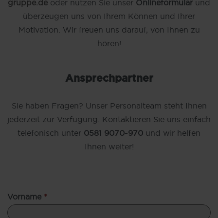
gruppe.de
oder nutzen Sie unser
Onlineformular
und
überzeugen uns von Ihrem Können und Ihrer
Motivation. Wir freuen uns darauf, von Ihnen zu
hören!
Ansprechpartner
Sie haben Fragen? Unser Personalteam steht Ihnen
jederzeit zur Verfügung. Kontaktieren Sie uns einfach
telefonisch unter
0581 9070-970
und wir helfen
Ihnen weiter!
Vorname
*