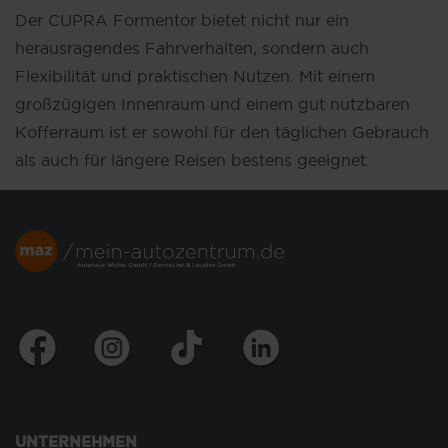
Der CUPRA Formentor bietet nicht nur ein
herausragendes Fahrverhalten, sondern auch
Flexibilität und praktischen Nutzen. Mit einem
großzügigen Innenraum und einem gut nutzbaren
Kofferraum ist er sowohl für den täglichen Gebrauch
als auch für längere Reisen bestens geeignet.
UNTERNEHMEN