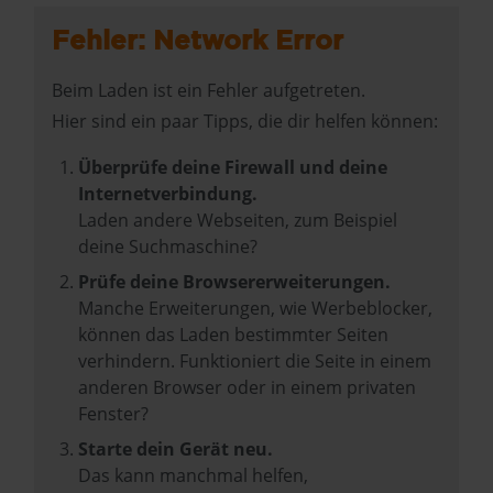
Fehler: Network Error
Beim Laden ist ein Fehler aufgetreten.
Hier sind ein paar Tipps, die dir helfen können:
Überprüfe deine Firewall und deine
Internetverbindung.
Laden andere Webseiten, zum Beispiel
deine Suchmaschine?
Prüfe deine Browsererweiterungen.
Manche Erweiterungen, wie Werbeblocker,
können das Laden bestimmter Seiten
verhindern. Funktioniert die Seite in einem
anderen Browser oder in einem privaten
Fenster?
Starte dein Gerät neu.
Das kann manchmal helfen,