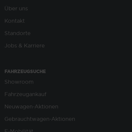
Über uns
Kontakt
Standorte
Jobs & Karriere
FAHRZEUGSUCHE
Showroom
Fahrzeugankauf
Neuwagen-Aktionen
Gebrauchtwagen-Aktionen
E-Mobilität