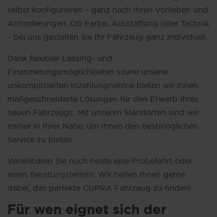
selbst konfigurieren – ganz nach Ihren Vorlieben und
Anforderungen. Ob Farbe, Ausstattung oder Technik
– bei uns gestalten Sie Ihr Fahrzeug ganz individuell.
Dank flexibler Leasing- und
Finanzierungsmöglichkeiten sowie unserer
unkomplizierten
Inzahlungnahme
bieten wir Ihnen
maßgeschneiderte Lösungen für den Erwerb Ihres
neuen Fahrzeugs. Mit unseren Standorten sind wir
immer in Ihrer Nähe, um Ihnen den bestmöglichen
Service zu bieten.
Vereinbaren Sie noch heute eine Probefahrt oder
einen
Beratungstermin
. Wir helfen Ihnen gerne
dabei, das perfekte CUPRA Fahrzeug zu finden!
Für wen eignet sich der