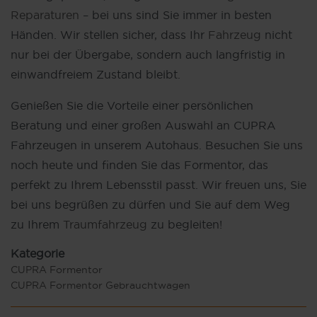
Reparaturen
– bei uns sind Sie immer in besten
Händen. Wir stellen sicher, dass Ihr
Fahrzeug
nicht
nur bei der Übergabe, sondern auch langfristig in
einwandfreiem Zustand bleibt.
Genießen Sie die Vorteile einer persönlichen
Beratung und einer großen Auswahl an CUPRA
Fahrzeugen in unserem Autohaus. Besuchen Sie uns
noch heute und finden Sie das Formentor, das
perfekt zu Ihrem Lebensstil passt. Wir freuen uns, Sie
bei uns begrüßen zu dürfen und Sie auf dem Weg
zu Ihrem
Traumfahrzeug
zu begleiten!
Kategorie
CUPRA Formentor
CUPRA Formentor Gebrauchtwagen