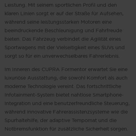
Leistung. Mit seinem sportlichen Profil und den
klaren Linien sorgt er auf der Straße für Aufsehen,
während seine leistungsstarken Motoren eine
beeindruckende Beschleunigung und Fahrfreude
bieten. Das Fahrzeug verbindet die Agilität eines
Sportwagens mit der Vielseitigkeit eines SUVs und
sorgt so für ein unverwechselbares Fahrerlebnis.
Im Inneren des CUPRA Formentor erwartet Sie eine
luxuriöse Ausstattung, die sowohl Komfort als auch
moderne Technologie vereint. Das fortschrittliche
Infotainment-System bietet nahtlose Smartphone-
Integration und eine benutzerfreundliche Steuerung,
während innovative Fahrerassistenzsysteme wie die
Spurhaltehilfe, der adaptive Tempomat und die
Notbremsfunktion für zusätzliche Sicherheit sorgen.