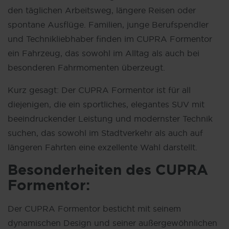
den täglichen Arbeitsweg, längere Reisen oder
spontane Ausflüge. Familien, junge Berufspendler
und Technikliebhaber finden im CUPRA Formentor
ein Fahrzeug, das sowohl im Alltag als auch bei
besonderen Fahrmomenten überzeugt.
Kurz gesagt: Der CUPRA Formentor ist für all
diejenigen, die ein sportliches, elegantes SUV mit
beeindruckender Leistung und modernster Technik
suchen, das sowohl im Stadtverkehr als auch auf
längeren Fahrten eine exzellente Wahl darstellt.
Besonderheiten des
CUPRA
Formentor:
Der CUPRA Formentor besticht mit seinem
dynamischen Design und seiner außergewöhnlichen