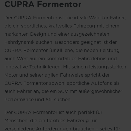
CUPRA Formentor
Der CUPRA Formentor ist die ideale Wahl für Fahrer,
die ein sportliches, kraftvolles Fahrzeug mit einem
markanten Design und einer ausgezeichneten
Fahrdynamik suchen. Besonders geeignet ist der
CUPRA Formentor für all jene, die neben Leistung
auch Wert auf ein komfortables Fahrerlebnis und
innovative Technik legen. Mit seinem leistungsstarken
Motor und seiner agilen Fahrweise spricht der
CUPRA Formentor sowohl sportliche Autofans als
auch Fahrer an, die ein SUV mit außergewöhnlicher
Performance und Stil suchen.
Der CUPRA Formentor ist auch perfekt für
Menschen, die ein flexibles Fahrzeug für
verschiedene Anforderungen brauchen – sei es für