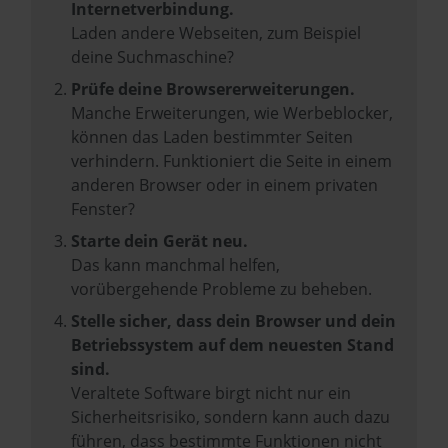
Internetverbindung.
Laden andere Webseiten, zum Beispiel
deine Suchmaschine?
Prüfe deine Browsererweiterungen.
Manche Erweiterungen, wie Werbeblocker,
können das Laden bestimmter Seiten
verhindern. Funktioniert die Seite in einem
anderen Browser oder in einem privaten
Fenster?
Starte dein Gerät neu.
Das kann manchmal helfen,
vorübergehende Probleme zu beheben.
Stelle sicher, dass dein Browser und dein
Betriebssystem auf dem neuesten Stand
sind.
Veraltete Software birgt nicht nur ein
Sicherheitsrisiko, sondern kann auch dazu
führen, dass bestimmte Funktionen nicht