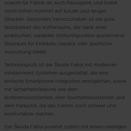
sowohl für Fahrer als auch Passagiere, und bietet
somit hohen Komfort auf kurzen und langen
Strecken. Besonders hervorzuheben ist die gute
Nutzbarkeit des Kofferraums, der dank einer
praktischen, variablen Sitzkonfiguration ausreichend
Stauraum für Einkäufe, Gepäck oder sportliche
Ausrüstung bietet.
Technologisch ist der Škoda Fabia mit modernen
Infotainment-Systemen ausgestattet, die eine
einfache Smartphone-Integration ermöglichen, sowie
mit Sicherheitsfeatures wie dem
Notbremsassistenten, dem Spurhalteassistenten und
dem Parkpilot, die das Fahren noch sicherer und
komfortabler machen.
Der Škoda Fabia punktet zudem mit einem niedrigen