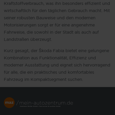
Kraftstoffverbrauch, was ihn besonders effizient und
wirtschaftlich für den täglichen Gebrauch macht. Mit
seiner robusten Bauweise und den modernen
Motorisierungen sorgt er für eine angenehme
Fahrweise, die sowohl in der Stadt als auch auf
Landstraßen überzeugt.
Kurz gesagt, der Škoda Fabia bietet eine gelungene
Kombination aus Funktionalität, Effizienz und
moderner Ausstattung und eignet sich hervorragend
für alle, die ein praktisches und komfortables
Fahrzeug im Kompaktsegment suchen.