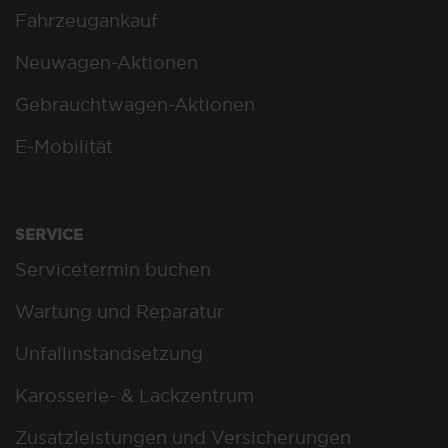
Fahrzeugankauf
Neuwagen-Aktionen
Gebrauchtwagen-Aktionen
E-Mobilität
SERVICE
Servicetermin buchen
Wartung und Reparatur
Unfallinstandsetzung
Karosserie- & Lackzentrum
Zusatzleistungen und Versicherungen