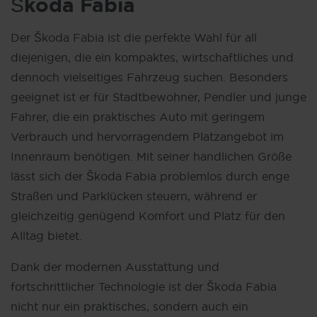
Škoda Fabia
Der Škoda Fabia ist die perfekte Wahl für all
diejenigen, die ein kompaktes, wirtschaftliches und
dennoch vielseitiges Fahrzeug suchen. Besonders
geeignet ist er für Stadtbewohner, Pendler und junge
Fahrer, die ein praktisches Auto mit geringem
Verbrauch und hervorragendem Platzangebot im
Innenraum benötigen. Mit seiner handlichen Größe
lässt sich der Škoda Fabia problemlos durch enge
Straßen und Parklücken steuern, während er
gleichzeitig genügend Komfort und Platz für den
Alltag bietet.
Dank der modernen Ausstattung und
fortschrittlicher Technologie ist der Škoda Fabia
nicht nur ein praktisches, sondern auch ein