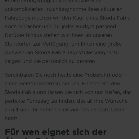
Finanzierungsmöglichkeiten sowie einer
unkomplizierten
Inzahlungnahme
Ihres aktuellen
Fahrzeugs machen wir den Kauf eines Škoda Fabia
noch einfacher und für jedes Budget passend.
Darüber hinaus stehen wir Ihnen an unseren
Standorten
zur Verfügung, um Ihnen eine große
Auswahl an Škoda Fabia Tageszulassungen zu
zeigen und Sie persönlich zu beraten.
Vereinbaren Sie noch heute eine Probefahrt oder
einen Beratungstermin bei uns. Erleben Sie den
Škoda Fabia und lassen Sie sich von uns helfen, das
perfekte Fahrzeug zu finden, das all Ihre Wünsche
erfüllt und Ihr Fahrerlebnis auf das nächste Level
hebt!
Für wen eignet sich der