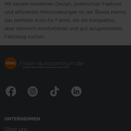
Mit seinem modernen Design, praktischen Features
und effizienten Motorisierungen ist der Škoda Kamiq
das perfekte Auto für Fahrer, die ein kompaktes,
aber dennoch komfortables und gut ausgestattetes
Fahrzeug suchen.
UNTERNEHMEN
Über uns