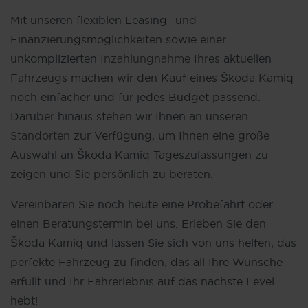
Mit unseren flexiblen Leasing- und
Finanzierungsmöglichkeiten sowie einer
unkomplizierten
Inzahlungnahme
Ihres aktuellen
Fahrzeugs machen wir den Kauf eines Škoda Kamiq
noch einfacher und für jedes Budget passend.
Darüber hinaus stehen wir Ihnen an unseren
Standorten
zur Verfügung, um Ihnen eine große
Auswahl an Škoda Kamiq Tageszulassungen zu
zeigen und Sie persönlich zu beraten.
Vereinbaren Sie noch heute eine Probefahrt oder
einen Beratungstermin bei uns. Erleben Sie den
Škoda Kamiq und lassen Sie sich von uns helfen, das
perfekte Fahrzeug zu finden, das all Ihre Wünsche
erfüllt und Ihr Fahrerlebnis auf das nächste Level
hebt!