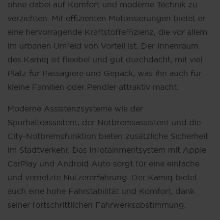
ohne dabei auf Komfort und moderne Technik zu
verzichten. Mit effizienten Motorisierungen bietet er
eine hervorragende Kraftstoffeffizienz, die vor allem
im urbanen Umfeld von Vorteil ist. Der Innenraum
des Kamiq ist flexibel und gut durchdacht, mit viel
Platz für Passagiere und Gepäck, was ihn auch für
kleine Familien oder Pendler attraktiv macht.
Moderne Assistenzsysteme wie der
Spurhalteassistent, der Notbremsassistent und die
City-Notbremsfunktion bieten zusätzliche Sicherheit
im Stadtverkehr. Das Infotainmentsystem mit Apple
CarPlay und Android Auto sorgt für eine einfache
und vernetzte Nutzererfahrung. Der Kamiq bietet
auch eine hohe Fahrstabilität und Komfort, dank
seiner fortschrittlichen Fahrwerksabstimmung.