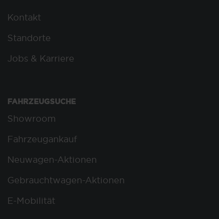
Kontakt
Standorte
Jobs & Karriere
FAHRZEUGSUCHE
Showroom
Fahrzeugankauf
Neuwagen-Aktionen
Gebrauchtwagen-Aktionen
E-Mobilität