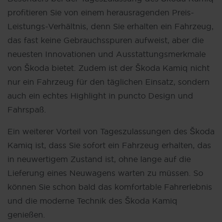
profitieren Sie von einem herausragenden Preis-
Leistungs-Verhältnis, denn Sie erhalten ein Fahrzeug,
das fast keine Gebrauchsspuren aufweist, aber die
neuesten Innovationen und Ausstattungsmerkmale
von Škoda bietet. Zudem ist der Škoda Kamiq nicht
nur ein Fahrzeug für den täglichen Einsatz, sondern
auch ein echtes Highlight in puncto Design und
Fahrspaß.
Ein weiterer Vorteil von Tageszulassungen des Škoda
Kamiq ist, dass Sie sofort ein Fahrzeug erhalten, das
in neuwertigem Zustand ist, ohne lange auf die
Lieferung eines Neuwagens warten zu müssen. So
können Sie schon bald das komfortable Fahrerlebnis
und die moderne Technik des Škoda Kamiq
genießen.