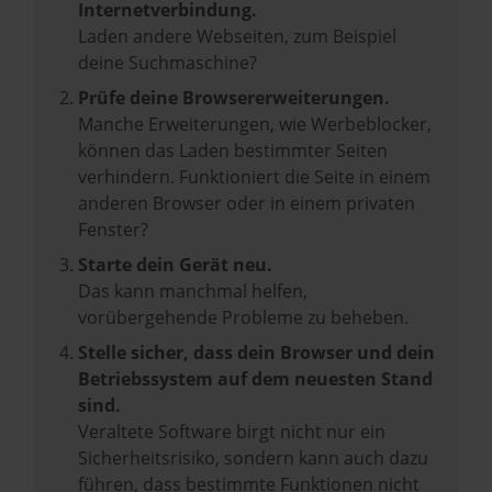
Internetverbindung.
Laden andere Webseiten, zum Beispiel
deine Suchmaschine?
Prüfe deine Browsererweiterungen.
Manche Erweiterungen, wie Werbeblocker,
können das Laden bestimmter Seiten
verhindern. Funktioniert die Seite in einem
anderen Browser oder in einem privaten
Fenster?
Starte dein Gerät neu.
Das kann manchmal helfen,
vorübergehende Probleme zu beheben.
Stelle sicher, dass dein Browser und dein
Betriebssystem auf dem neuesten Stand
sind.
Veraltete Software birgt nicht nur ein
Sicherheitsrisiko, sondern kann auch dazu
führen, dass bestimmte Funktionen nicht