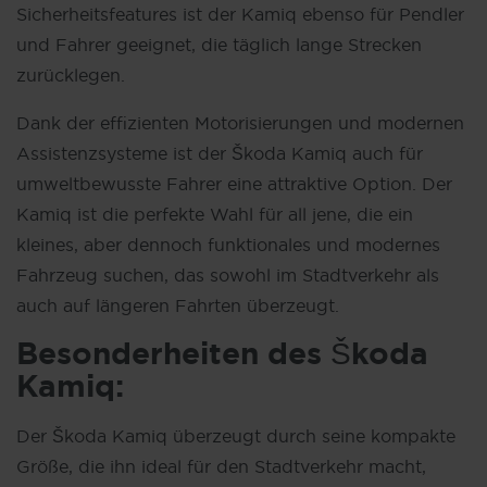
Sicherheitsfeatures ist der Kamiq ebenso für Pendler
und Fahrer geeignet, die täglich lange Strecken
zurücklegen.
Dank der effizienten Motorisierungen und modernen
Assistenzsysteme ist der Škoda Kamiq auch für
umweltbewusste Fahrer eine attraktive Option. Der
Kamiq ist die perfekte Wahl für all jene, die ein
kleines, aber dennoch funktionales und modernes
Fahrzeug suchen, das sowohl im Stadtverkehr als
auch auf längeren Fahrten überzeugt.
Besonderheiten des
Škoda
Kamiq:
Der Škoda Kamiq überzeugt durch seine kompakte
Größe, die ihn ideal für den Stadtverkehr macht,