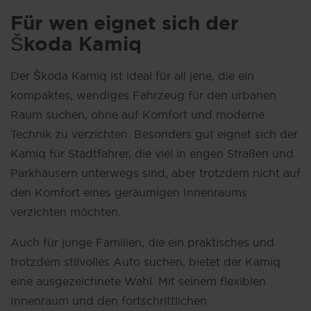
Für wen eignet sich der
Škoda Kamiq
Der Škoda Kamiq ist ideal für all jene, die ein
kompaktes, wendiges Fahrzeug für den urbanen
Raum suchen, ohne auf Komfort und moderne
Technik zu verzichten. Besonders gut eignet sich der
Kamiq für Stadtfahrer, die viel in engen Straßen und
Parkhäusern unterwegs sind, aber trotzdem nicht auf
den Komfort eines geräumigen Innenraums
verzichten möchten.
Auch für junge Familien, die ein praktisches und
trotzdem stilvolles Auto suchen, bietet der Kamiq
eine ausgezeichnete Wahl. Mit seinem flexiblen
Innenraum und den fortschrittlichen