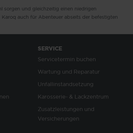
l sorgen und gleichzeitig einen niedrigen
 Karoq auch für Abenteuer abseits der befestigten
SERVICE
Servicetermin buchen
Wartung und Reparatur
Unfallinstandsetzung
nen
Karosserie- & Lackzentrum
Zusatzleistungen und
Versicherungen