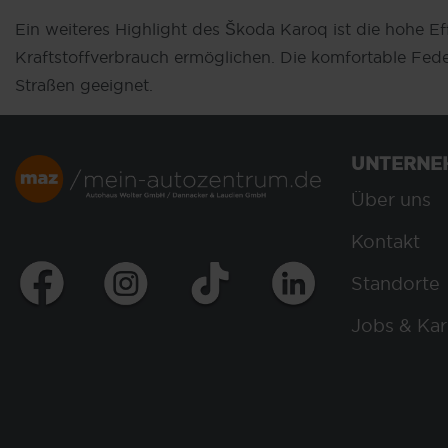
Ein weiteres Highlight des Škoda Karoq ist die hohe Ef
Kraftstoffverbrauch ermöglichen. Die komfortable Fed
Straßen geeignet.
UNTERNE
Über uns
Kontakt
Standorte
Jobs & Kar