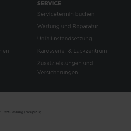
SERVICE
Servicetermin buchen
Wartung und Reparatur
Unfallinstandsetzung
nen
Karosserie- & Lackzentrum
Zusatzleistungen und
Versicherungen
 Erstzulassung (Neupreis).