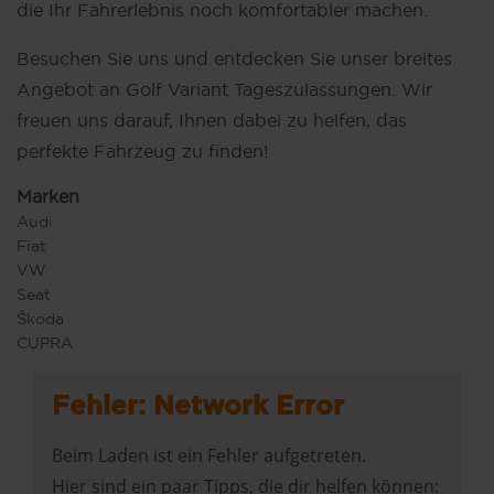
die Ihr Fahrerlebnis noch komfortabler machen.
Besuchen Sie uns und entdecken Sie unser breites
Angebot an Golf Variant Tageszulassungen. Wir
freuen uns darauf, Ihnen dabei zu helfen, das
perfekte Fahrzeug zu finden!
Marken
Audi
Fiat
VW
Seat
Škoda
CUPRA
Fehler: Network Error
Beim Laden ist ein Fehler aufgetreten.
Hier sind ein paar Tipps, die dir helfen können: