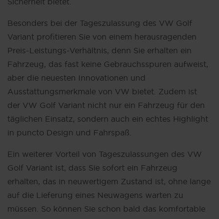
Sicherheit bietet.
Besonders bei der Tageszulassung des VW Golf
Variant profitieren Sie von einem herausragenden
Preis-Leistungs-Verhältnis, denn Sie erhalten ein
Fahrzeug, das fast keine Gebrauchsspuren aufweist,
aber die neuesten Innovationen und
Ausstattungsmerkmale von VW bietet. Zudem ist
der VW Golf Variant nicht nur ein Fahrzeug für den
täglichen Einsatz, sondern auch ein echtes Highlight
in puncto Design und Fahrspaß.
Ein weiterer Vorteil von Tageszulassungen des VW
Golf Variant ist, dass Sie sofort ein Fahrzeug
erhalten, das in neuwertigem Zustand ist, ohne lange
auf die Lieferung eines Neuwagens warten zu
müssen. So können Sie schon bald das komfortable