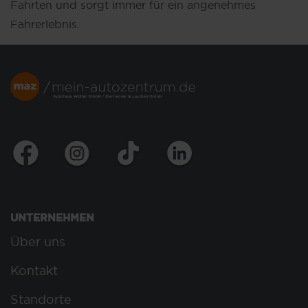
Fahrten und sorgt immer für ein angenehmes
Fahrerlebnis.
UNTERNEHMEN
Über uns
Kontakt
Standorte