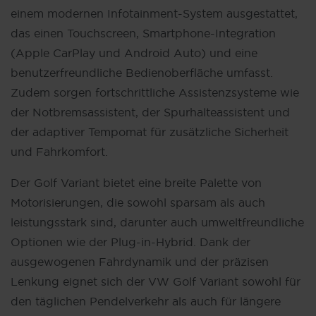
einem modernen Infotainment-System ausgestattet,
das einen Touchscreen, Smartphone-Integration
(Apple CarPlay und Android Auto) und eine
benutzerfreundliche Bedienoberfläche umfasst.
Zudem sorgen fortschrittliche Assistenzsysteme wie
der Notbremsassistent, der Spurhalteassistent und
der adaptiver Tempomat für zusätzliche Sicherheit
und Fahrkomfort.
Der Golf Variant bietet eine breite Palette von
Motorisierungen, die sowohl sparsam als auch
leistungsstark sind, darunter auch umweltfreundliche
Optionen wie der Plug-in-Hybrid. Dank der
ausgewogenen Fahrdynamik und der präzisen
Lenkung eignet sich der VW Golf Variant sowohl für
den täglichen Pendelverkehr als auch für längere