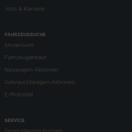
Jobs & Karriere
FAHRZEUGSUCHE
Showroom
Fahrzeugankauf
Neuwagen-Aktionen
Gebrauchtwagen-Aktionen
E-Mobilität
SERVICE
Servicetermin buchen