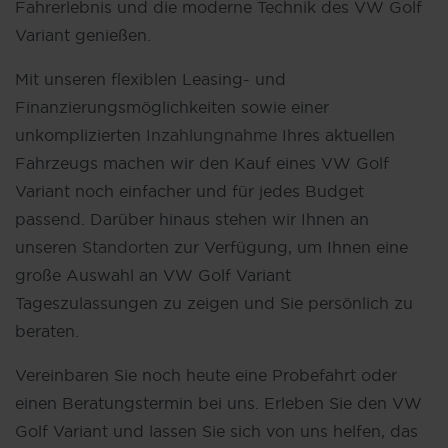
Fahrerlebnis und die moderne Technik des VW Golf
Variant genießen.
Mit unseren flexiblen Leasing- und
Finanzierungsmöglichkeiten sowie einer
unkomplizierten
Inzahlungnahme
Ihres aktuellen
Fahrzeugs machen wir den Kauf eines VW Golf
Variant noch einfacher und für jedes Budget
passend. Darüber hinaus stehen wir Ihnen an
unseren
Standorten
zur Verfügung, um Ihnen eine
große Auswahl an VW Golf Variant
Tageszulassungen zu zeigen und Sie persönlich zu
beraten.
Vereinbaren Sie noch heute eine Probefahrt oder
einen Beratungstermin bei uns. Erleben Sie den VW
Golf Variant und lassen Sie sich von uns helfen, das