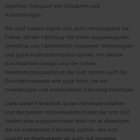
täglichen Transport von Einkäufen und
Ausstattungen.
Der Golf Variant eignet sich auch hervorragend für
Fahrer, die ein Fahrzeug mit einem ausgewogenen
Verhältnis von Fahrkomfort, modernen Technologien
und guter Kraftstoffeffizienz suchen. Mit seinem
durchdachten Design und der hohen
Verarbeitungsqualität ist der Golf Variant auch für
Geschäftsreisende eine gute Wahl, die ein
zuverlässiges und komfortables Fahrzeug benötigen.
Dank seiner Flexibilität, guten Fahreigenschaften
und der breiten Motorenpalette bietet der VW Golf
Variant eine ausgezeichnete Wahl für all diejenigen,
die ein praktisches Fahrzeug suchen, das sich
sowohl im Stadtverkehr als auch auf längeren