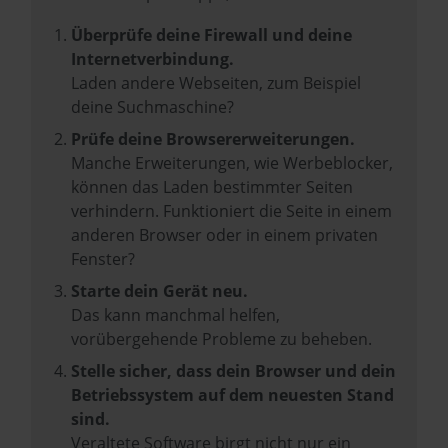
Überprüfe deine Firewall und deine
Internetverbindung.
Laden andere Webseiten, zum Beispiel
deine Suchmaschine?
Prüfe deine Browsererweiterungen.
Manche Erweiterungen, wie Werbeblocker,
können das Laden bestimmter Seiten
verhindern. Funktioniert die Seite in einem
anderen Browser oder in einem privaten
Fenster?
Starte dein Gerät neu.
Das kann manchmal helfen,
vorübergehende Probleme zu beheben.
Stelle sicher, dass dein Browser und dein
Betriebssystem auf dem neuesten Stand
sind.
Veraltete Software birgt nicht nur ein