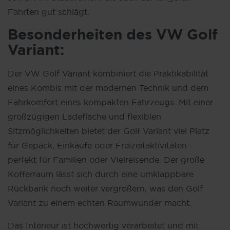
Fahrten gut schlägt.
Besonderheiten des
VW
Golf
Variant:
Der VW Golf Variant kombiniert die Praktikabilität
eines Kombis mit der modernen Technik und dem
Fahrkomfort eines kompakten Fahrzeugs. Mit einer
großzügigen Ladefläche und flexiblen
Sitzmöglichkeiten bietet der Golf Variant viel Platz
für Gepäck, Einkäufe oder Freizeitaktivitäten –
perfekt für Familien oder Vielreisende. Der große
Kofferraum lässt sich durch eine umklappbare
Rückbank noch weiter vergrößern, was den Golf
Variant zu einem echten Raumwunder macht.
Das Interieur ist hochwertig verarbeitet und mit