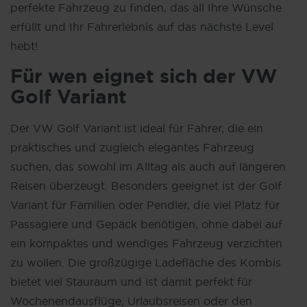
perfekte Fahrzeug zu finden, das all Ihre Wünsche
erfüllt und Ihr Fahrerlebnis auf das nächste Level
hebt!
Für wen eignet sich der VW
Golf Variant
Der VW Golf Variant ist ideal für Fahrer, die ein
praktisches und zugleich elegantes Fahrzeug
suchen, das sowohl im Alltag als auch auf längeren
Reisen überzeugt. Besonders geeignet ist der Golf
Variant für Familien oder Pendler, die viel Platz für
Passagiere und Gepäck benötigen, ohne dabei auf
ein kompaktes und wendiges Fahrzeug verzichten
zu wollen. Die großzügige Ladefläche des Kombis
bietet viel Stauraum und ist damit perfekt für
Wochenendausflüge, Urlaubsreisen oder den