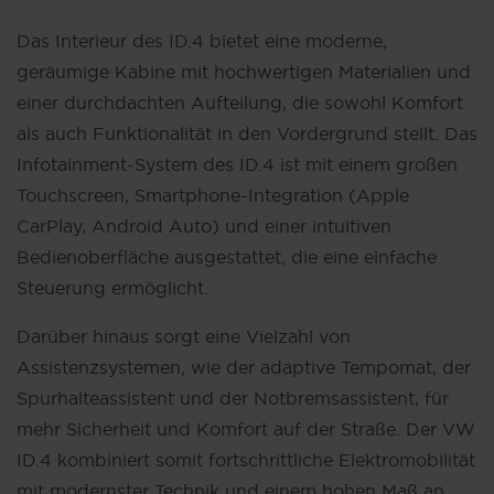
Das Interieur des ID.4 bietet eine moderne,
geräumige Kabine mit hochwertigen Materialien und
einer durchdachten Aufteilung, die sowohl Komfort
als auch Funktionalität in den Vordergrund stellt. Das
Infotainment-System des ID.4 ist mit einem großen
Touchscreen, Smartphone-Integration (Apple
CarPlay, Android Auto) und einer intuitiven
Bedienoberfläche ausgestattet, die eine einfache
Steuerung ermöglicht.
Darüber hinaus sorgt eine Vielzahl von
Assistenzsystemen, wie der adaptive Tempomat, der
Spurhalteassistent und der Notbremsassistent, für
mehr Sicherheit und Komfort auf der Straße. Der VW
ID.4 kombiniert somit fortschrittliche Elektromobilität
mit modernster Technik und einem hohen Maß an