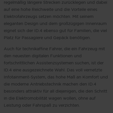
regelmäßig längere Strecken zurücklegen und dabei
auf eine hohe Reichweite und die Vorteile eines
Elektrofahrzeugs setzen möchten. Mit seinem
eleganten Design und dem großzügigen Innenraum
eignet sich der ID.4 ebenso gut für Familien, die viel
Platz für Passagiere und Gepäck benötigen.
Auch für technikaffine Fahrer, die ein Fahrzeug mit
den neuesten digitalen Funktionen und
fortschrittlichen Assistenzsystemen suchen, ist der
ID.4 eine ausgezeichnete Wahl. Das voll vernetzte
Infotainment-System, das hohe Maß an Komfort und
die moderne Antriebstechnik machen den ID.4
besonders attraktiv für all diejenigen, die den Schritt
in die Elektromobilität wagen wollen, ohne auf
Leistung oder Fahrspaß zu verzichten.