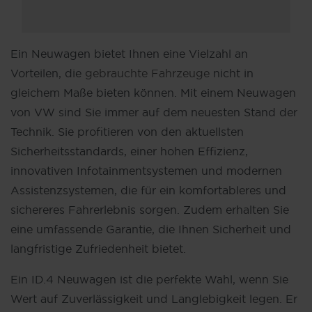
Ein Neuwagen bietet Ihnen eine Vielzahl an
Vorteilen, die
gebrauchte Fahrzeuge
nicht in
gleichem Maße bieten können. Mit einem Neuwagen
von VW sind Sie immer auf dem neuesten Stand der
Technik. Sie profitieren von den aktuellsten
Sicherheitsstandards, einer hohen Effizienz,
innovativen Infotainmentsystemen und modernen
Assistenzsystemen, die für ein komfortableres und
sichereres Fahrerlebnis sorgen. Zudem erhalten Sie
eine umfassende Garantie, die Ihnen Sicherheit und
langfristige Zufriedenheit bietet.
Ein ID.4 Neuwagen ist die perfekte Wahl, wenn Sie
Wert auf Zuverlässigkeit und Langlebigkeit legen. Er