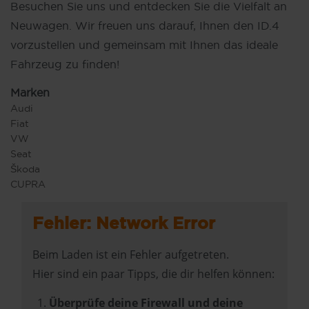
Besuchen Sie uns und entdecken Sie die Vielfalt an
Neuwagen. Wir freuen uns darauf, Ihnen den ID.4
vorzustellen und gemeinsam mit Ihnen das ideale
Fahrzeug zu finden!
Marken
Audi
Fiat
VW
Seat
Škoda
CUPRA
Fehler: Network Error
Beim Laden ist ein Fehler aufgetreten.
Hier sind ein paar Tipps, die dir helfen können:
Überprüfe deine Firewall und deine