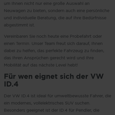
um Ihnen nicht nur eine große Auswahl an
Neuwagen zu bieten, sondern auch eine persönliche
und individuelle Beratung, die auf Ihre Bedürfnisse
abgestimmt ist.
Vereinbaren Sie noch heute eine Probefahrt oder
einen
Termin
. Unser Team freut sich darauf, Ihnen
dabei zu helfen, das perfekte Fahrzeug zu finden,
das Ihren Ansprüchen gerecht wird und Ihre
Mobilität auf das nächste Level hebt!
Für wen eignet sich der VW
ID.4
Der VW ID.4 ist ideal für umweltbewusste Fahrer, die
ein modernes, vollelektrisches SUV suchen.
Besonders geeignet ist der ID.4 für Pendler, die