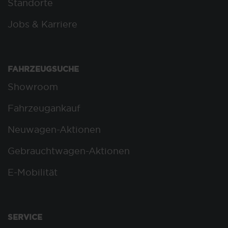
Standorte
Jobs & Karriere
FAHRZEUGSUCHE
Showroom
Fahrzeugankauf
Neuwagen-Aktionen
Gebrauchtwagen-Aktionen
E-Mobilität
SERVICE