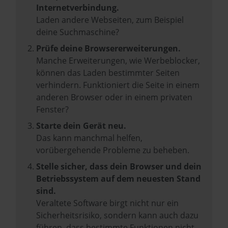
Internetverbindung.
Laden andere Webseiten, zum Beispiel
deine Suchmaschine?
Prüfe deine Browsererweiterungen.
Manche Erweiterungen, wie Werbeblocker,
können das Laden bestimmter Seiten
verhindern. Funktioniert die Seite in einem
anderen Browser oder in einem privaten
Fenster?
Starte dein Gerät neu.
Das kann manchmal helfen,
vorübergehende Probleme zu beheben.
Stelle sicher, dass dein Browser und dein
Betriebssystem auf dem neuesten Stand
sind.
Veraltete Software birgt nicht nur ein
Sicherheitsrisiko, sondern kann auch dazu
führen, dass bestimmte Funktionen nicht