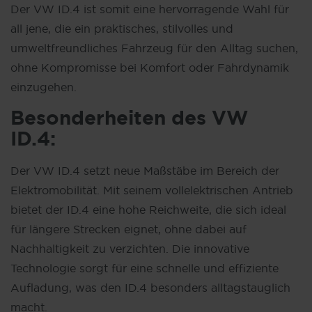
Der VW ID.4 ist somit eine hervorragende Wahl für
all jene, die ein praktisches, stilvolles und
umweltfreundliches Fahrzeug für den Alltag suchen,
ohne Kompromisse bei Komfort oder Fahrdynamik
einzugehen.
Besonderheiten des
VW
ID.4:
Der VW ID.4 setzt neue Maßstäbe im Bereich der
Elektromobilität. Mit seinem vollelektrischen Antrieb
bietet der ID.4 eine hohe Reichweite, die sich ideal
für längere Strecken eignet, ohne dabei auf
Nachhaltigkeit zu verzichten. Die innovative
Technologie sorgt für eine schnelle und effiziente
Aufladung, was den ID.4 besonders alltagstauglich
macht.