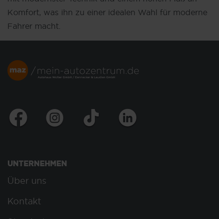
Komfort, was ihn zu einer idealen Wahl für moderne
Fahrer macht.
UNTERNEHMEN
Über uns
Kontakt