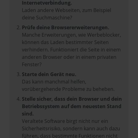
Internetverbindung.
Laden andere Webseiten, zum Beispiel
deine Suchmaschine?
Prüfe deine Browsererweiterungen.
Manche Erweiterungen, wie Werbeblocker,
können das Laden bestimmter Seiten
verhindern. Funktioniert die Seite in einem
anderen Browser oder in einem privaten
Fenster?
Starte dein Gerät neu.
Das kann manchmal helfen,
vorübergehende Probleme zu beheben.
Stelle sicher, dass dein Browser und dein
Betriebssystem auf dem neuesten Stand
sind.
Veraltete Software birgt nicht nur ein
Sicherheitsrisiko, sondern kann auch dazu
führen, dass bestimmte Funktionen nicht