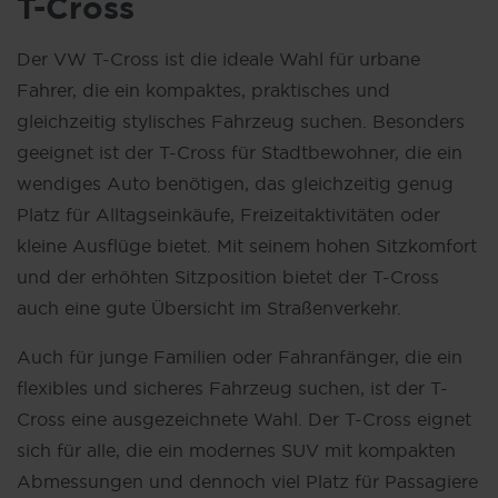
T-Cross
Der VW T-Cross ist die ideale Wahl für urbane
Fahrer, die ein kompaktes, praktisches und
gleichzeitig stylisches Fahrzeug suchen. Besonders
geeignet ist der T-Cross für Stadtbewohner, die ein
wendiges Auto benötigen, das gleichzeitig genug
Platz für Alltagseinkäufe, Freizeitaktivitäten oder
kleine Ausflüge bietet. Mit seinem hohen Sitzkomfort
und der erhöhten Sitzposition bietet der T-Cross
auch eine gute Übersicht im Straßenverkehr.
Auch für junge Familien oder Fahranfänger, die ein
flexibles und sicheres Fahrzeug suchen, ist der T-
Cross eine ausgezeichnete Wahl. Der T-Cross eignet
sich für alle, die ein modernes SUV mit kompakten
Abmessungen und dennoch viel Platz für Passagiere