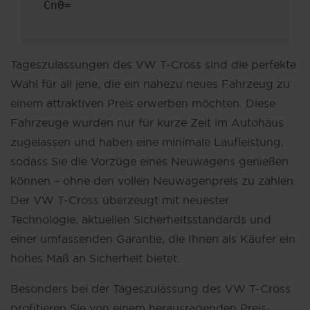
Cn0=
Tageszulassungen des VW T-Cross sind die perfekte
Wahl für all jene, die ein nahezu neues Fahrzeug zu
einem attraktiven Preis erwerben möchten. Diese
Fahrzeuge wurden nur für kurze Zeit im Autohaus
zugelassen und haben eine minimale Laufleistung,
sodass Sie die Vorzüge eines Neuwagens genießen
können – ohne den vollen Neuwagenpreis zu zahlen.
Der VW T-Cross überzeugt mit neuester
Technologie, aktuellen Sicherheitsstandards und
einer umfassenden Garantie, die Ihnen als Käufer ein
hohes Maß an Sicherheit bietet.
Besonders bei der Tageszulassung des VW T-Cross
profitieren Sie von einem herausragenden Preis-