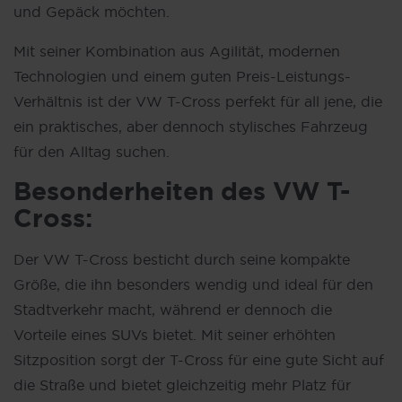
und Gepäck möchten.
Mit seiner Kombination aus Agilität, modernen
Technologien und einem guten Preis-Leistungs-
Verhältnis ist der VW T-Cross perfekt für all jene, die
ein praktisches, aber dennoch stylisches Fahrzeug
für den Alltag suchen.
Besonderheiten des
VW
T-
Cross:
Der VW T-Cross besticht durch seine kompakte
Größe, die ihn besonders wendig und ideal für den
Stadtverkehr macht, während er dennoch die
Vorteile eines SUVs bietet. Mit seiner erhöhten
Sitzposition sorgt der T-Cross für eine gute Sicht auf
die Straße und bietet gleichzeitig mehr Platz für