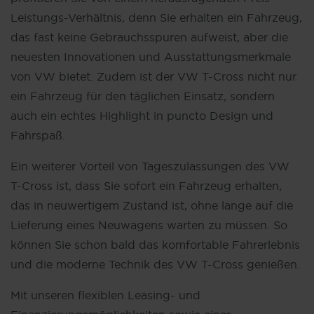
Leistungs-Verhältnis, denn Sie erhalten ein Fahrzeug,
das fast keine Gebrauchsspuren aufweist, aber die
neuesten Innovationen und Ausstattungsmerkmale
von VW bietet. Zudem ist der VW T-Cross nicht nur
ein Fahrzeug für den täglichen Einsatz, sondern
auch ein echtes Highlight in puncto Design und
Fahrspaß.
Ein weiterer Vorteil von Tageszulassungen des VW
T-Cross ist, dass Sie sofort ein Fahrzeug erhalten,
das in neuwertigem Zustand ist, ohne lange auf die
Lieferung eines Neuwagens warten zu müssen. So
können Sie schon bald das komfortable Fahrerlebnis
und die moderne Technik des VW T-Cross genießen.
Mit unseren flexiblen Leasing- und