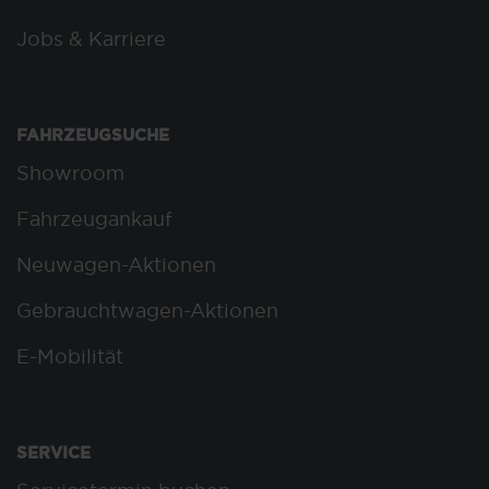
Jobs & Karriere
FAHRZEUGSUCHE
Showroom
Fahrzeugankauf
Neuwagen-Aktionen
Gebrauchtwagen-Aktionen
E-Mobilität
SERVICE