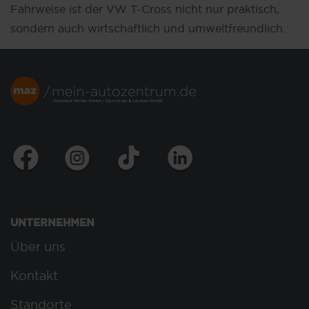
Fahrweise ist der VW T-Cross nicht nur praktisch,
sondern auch wirtschaftlich und umweltfreundlich.
UNTERNEHMEN
Über uns
Kontakt
Standorte