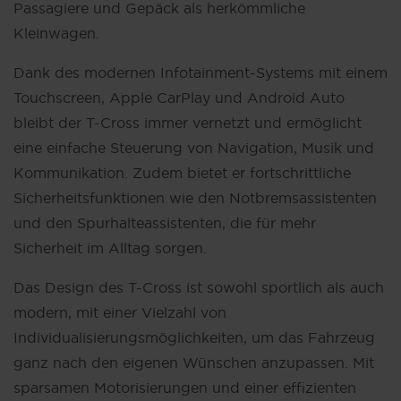
Passagiere und Gepäck als herkömmliche
Kleinwagen.
Dank des modernen Infotainment-Systems mit einem
Touchscreen, Apple CarPlay und Android Auto
bleibt der T-Cross immer vernetzt und ermöglicht
eine einfache Steuerung von Navigation, Musik und
Kommunikation. Zudem bietet er fortschrittliche
Sicherheitsfunktionen wie den Notbremsassistenten
und den Spurhalteassistenten, die für mehr
Sicherheit im Alltag sorgen.
Das Design des T-Cross ist sowohl sportlich als auch
modern, mit einer Vielzahl von
Individualisierungsmöglichkeiten, um das Fahrzeug
ganz nach den eigenen Wünschen anzupassen. Mit
sparsamen Motorisierungen und einer effizienten