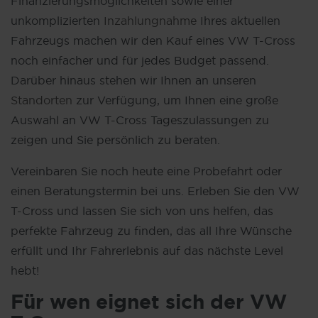
Finanzierungsmöglichkeiten sowie einer
unkomplizierten
Inzahlungnahme
Ihres aktuellen
Fahrzeugs machen wir den Kauf eines VW T-Cross
noch einfacher und für jedes Budget passend.
Darüber hinaus stehen wir Ihnen an unseren
Standorten
zur Verfügung, um Ihnen eine große
Auswahl an VW T-Cross Tageszulassungen zu
zeigen und Sie persönlich zu beraten.
Vereinbaren Sie noch heute eine Probefahrt oder
einen Beratungstermin bei uns. Erleben Sie den VW
T-Cross und lassen Sie sich von uns helfen, das
perfekte Fahrzeug zu finden, das all Ihre Wünsche
erfüllt und Ihr Fahrerlebnis auf das nächste Level
hebt!
Für wen eignet sich der VW