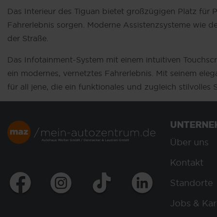
Das Interieur des Tiguan bietet großzügigen Platz für
Fahrerlebnis sorgen. Moderne Assistenzsysteme wie der
der Straße.
Das Infotainment-System mit einem intuitiven Touchscr
ein modernes, vernetztes Fahrerlebnis. Mit seinem el
für all jene, die ein funktionales und zugleich stilvolle
UNTERNE
Über uns
Kontakt
Standorte
Jobs & Kar