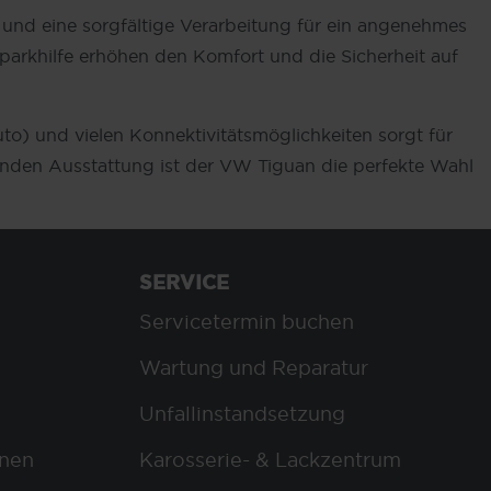
 und eine sorgfältige Verarbeitung für ein angenehmes
parkhilfe erhöhen den Komfort und die Sicherheit auf
o) und vielen Konnektivitätsmöglichkeiten sorgt für
enden Ausstattung ist der VW Tiguan die perfekte Wahl
SERVICE
Servicetermin buchen
Wartung und Reparatur
Unfallinstandsetzung
nen
Karosserie- & Lackzentrum