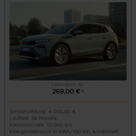
Leasingrate ab:
269,00 €
*8
Sonderzahlung:
4.000,00 €
Laufzeit:
36 Monate
Kilometer/Jahr:
10.000 km
Energieverbrauch in kWh/100 km, kombiniert: