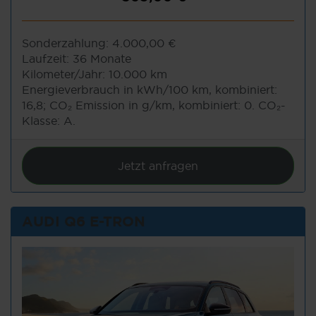
Sonderzahlung:
4.000,00 €
Laufzeit:
36 Monate
Kilometer/Jahr:
10.000 km
Energieverbrauch in kWh/100 km, kombiniert:
16,8; CO₂ Emission in g/km, kombiniert: 0. CO₂-
Klasse: A.
Jetzt anfragen
AUDI Q6 E-TRON