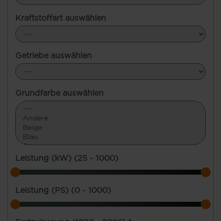
Kraftstoffart auswählen
Getriebe auswählen
Grundfarbe auswählen
Leistung (kW) (
25 - 1000
)
Leistung (PS) (
0 - 1000
)