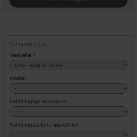
Fahrzeugdaten
Hersteller
*
Modell
Fahrzeugtyp auswählen
Fahrzeugzustand auswählen