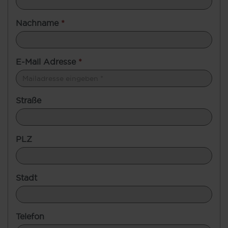
Nachname
*
E-Mail Adresse
*
Straße
PLZ
Stadt
Telefon