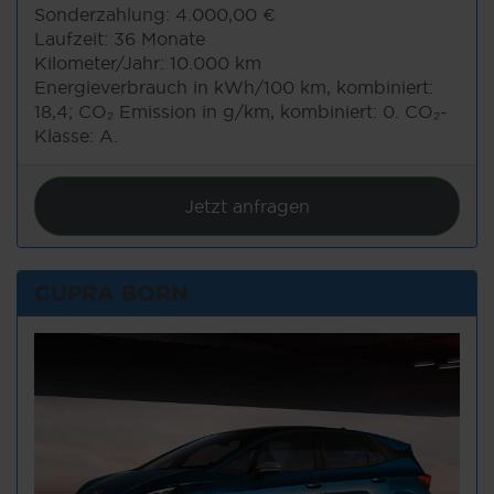
Sonderzahlung:
4.000,00 €
Laufzeit:
36 Monate
Kilometer/Jahr:
10.000 km
Energieverbrauch in kWh/100 km, kombiniert:
18,4; CO₂ Emission in g/km, kombiniert: 0. CO₂-
Klasse: A.
Jetzt anfragen
CUPRA BORN