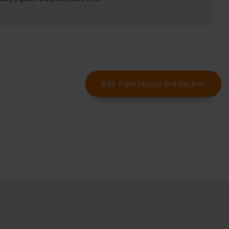
Alle Fahrzeuge entdecken