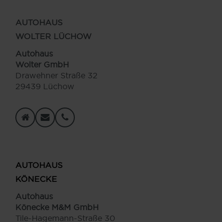
AUTOHAUS
WOLTER LÜCHOW
Autohaus
Wolter GmbH
Drawehner Straße 32
29439 Lüchow
AUTOHAUS
KÖNECKE
Autohaus
Könecke M&M GmbH
Tile-Hagemann-Straße 30