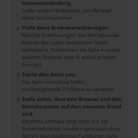
Internetverbindung.
Laden andere Webseiten, zum Beispiel
deine Suchmaschine?
Prüfe deine Browsererweiterungen.
Manche Erweiterungen, wie Werbeblocker,
können das Laden bestimmter Seiten
verhindern. Funktioniert die Seite in einem
anderen Browser oder in einem privaten
Fenster?
Starte dein Gerät neu.
Das kann manchmal helfen,
vorübergehende Probleme zu beheben.
Stelle sicher, dass dein Browser und dein
Betriebssystem auf dem neuesten Stand
sind.
Veraltete Software birgt nicht nur ein
Sicherheitsrisiko, sondern kann auch dazu
führen, dass bestimmte Funktionen nicht