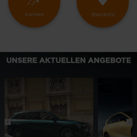
Karriere
Standorte
UNSERE AKTUELLEN ANGEBOTE