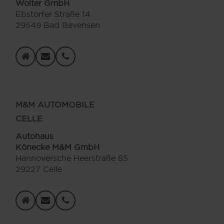
Wolter GmbH
Ebstorfer Straße 14
29549 Bad Bevensen
M&M AUTOMOBILE
CELLE
Autohaus
Könecke M&M GmbH
Hannoversche Heerstraße 85
29227 Celle