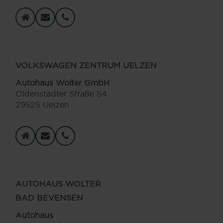
VOLKSWAGEN ZENTRUM UELZEN
Autohaus Wolter GmbH
Oldenstädter Straße 54
29525 Uelzen
AUTOHAUS WOLTER
BAD BEVENSEN
Autohaus