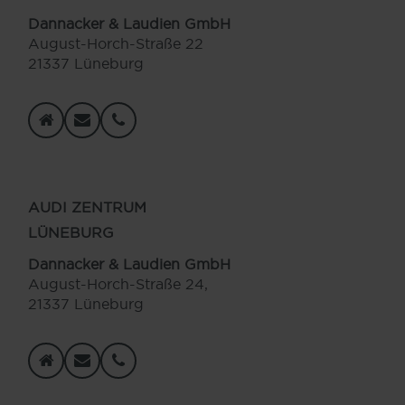
Dannacker & Laudien GmbH
August-Horch-Straße 22
21337 Lüneburg
AUDI ZENTRUM
LÜNEBURG
Dannacker & Laudien GmbH
August-Horch-Straße 24,
21337 Lüneburg