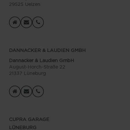
29525 Uelzen
DANNACKER & LAUDIEN GMBH
Dannacker & Laudien GmbH
August-Horch-Straße 22
21337 Lüneburg
CUPRA GARAGE
LÜNEBURG