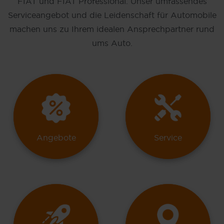
FIAT und FIAT Professional. Unser umfassendes
Serviceangebot und die Leidenschaft für Automobile
machen uns zu Ihrem idealen Ansprechpartner rund
ums Auto.
Angebote
Service