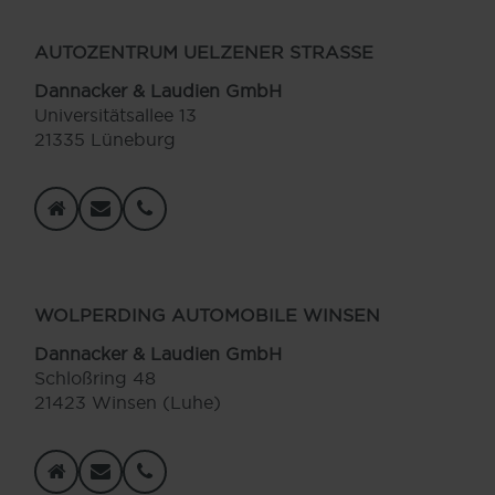
AUTOZENTRUM UELZENER STRASSE
Dannacker & Laudien GmbH
Universitätsallee 13
21335 Lüneburg
WOLPERDING AUTOMOBILE WINSEN
Dannacker & Laudien GmbH
Schloßring 48
21423 Winsen (Luhe)