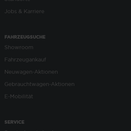
Jobs & Karriere
FAHRZEUGSUCHE
Showroom
Fahrzeugankauf
Neuwagen-Aktionen
Gebrauchtwagen-Aktionen
E-Mobilität
SERVICE