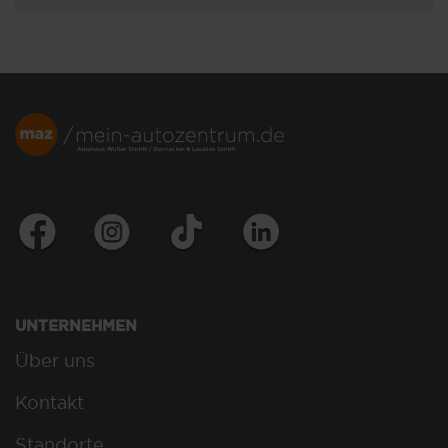
UNTERNEHMEN
Über uns
Kontakt
Standorte