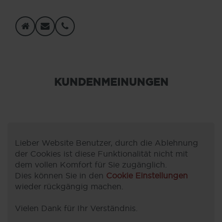
KUNDENMEINUNGEN
Lieber Website Benutzer, durch die Ablehnung
der Cookies ist diese Funktionalität nicht mit
dem vollen Komfort für Sie zugänglich.
Dies können Sie in den
Cookie Einstellungen
wieder rückgängig machen.
Vielen Dank für Ihr Verständnis.