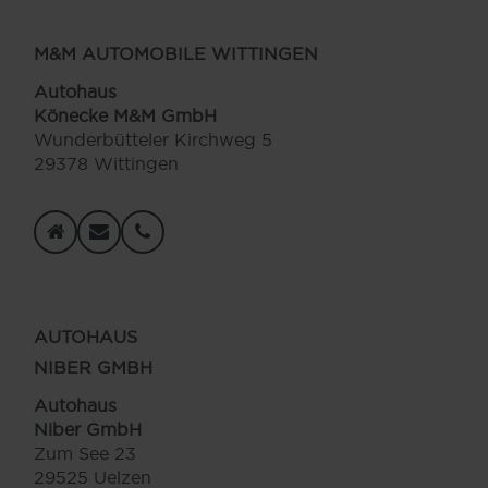
M&M AUTOMOBILE WITTINGEN
Autohaus
Könecke M&M GmbH
Wunderbütteler Kirchweg 5
29378 Wittingen
AUTOHAUS
NIBER GMBH
Autohaus
Niber GmbH
Zum See 23
29525 Uelzen